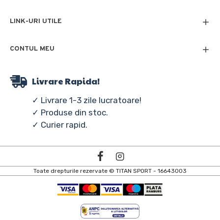
LINK-URI UTILE
CONTUL MEU
Livrare Rapida!
✓ Livrare 1-3 zile lucratoare!
✓ Produse din stoc.
✓ Curier rapid.
Toate drepturile rezervate © TITAN SPORT - 16643003