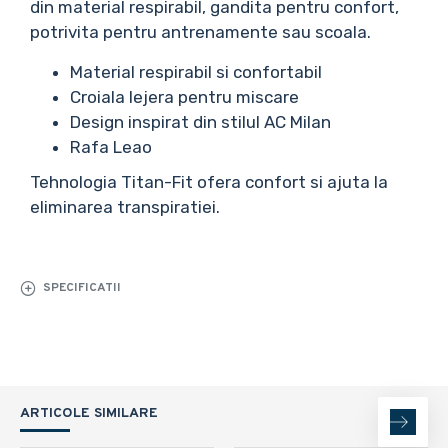
din material respirabil, gandita pentru confort,
potrivita pentru antrenamente sau scoala.
Material respirabil si confortabil
Croiala lejera pentru miscare
Design inspirat din stilul AC Milan
Rafa Leao
Tehnologia Titan-Fit ofera confort si ajuta la
eliminarea transpiratiei.
SPECIFICATII
ARTICOLE SIMILARE