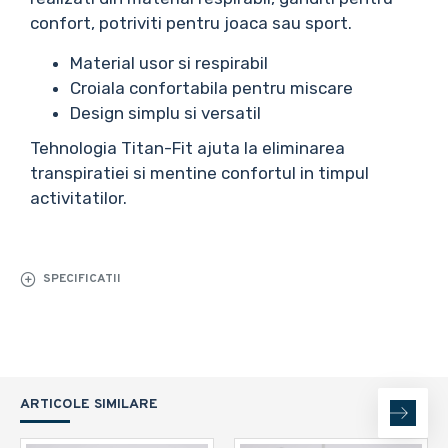
confort, potriviti pentru joaca sau sport.
Material usor si respirabil
Croiala confortabila pentru miscare
Design simplu si versatil
Tehnologia Titan-Fit ajuta la eliminarea
transpiratiei si mentine confortul in timpul
activitatilor.
SPECIFICATII
ARTICOLE SIMILARE