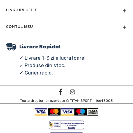
LINK-URI UTILE
CONTUL MEU
Livrare Rapida!
✓ Livrare 1-3 zile lucratoare!
✓ Produse din stoc.
✓ Curier rapid.
Toate drepturile rezervate © TITAN SPORT - 16643003