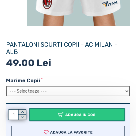
PANTALONI SCURTI COPII - AC MILAN -
ALB
49.00 Lei
Marime Copii
ADAUGA IN COS
ADAUGA LA FAVORITE