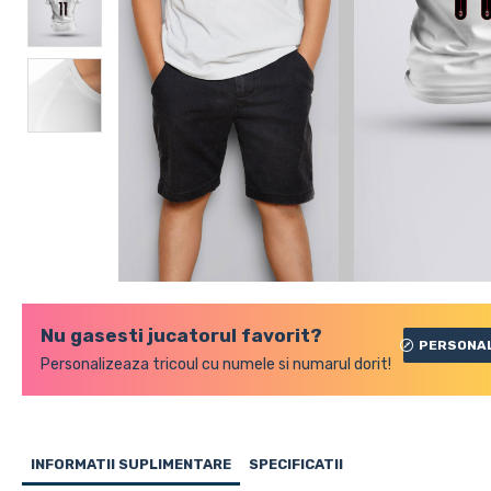
Nu gasesti jucatorul favorit?
PERSONA
Personalizeaza tricoul cu numele si numarul dorit!
INFORMATII SUPLIMENTARE
SPECIFICATII