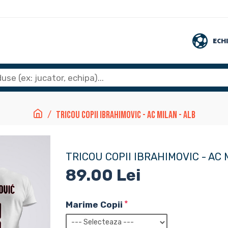
ECH
Tricou Copii Ibrahimovic - AC Milan - Alb
TRICOU COPII IBRAHIMOVIC - AC 
89.00 Lei
Marime Copii