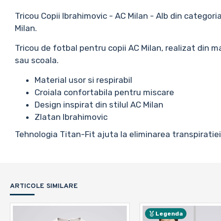
Tricou Copii Ibrahimovic - AC Milan - Alb din categori
Milan.
Tricou de fotbal pentru copii AC Milan, realizat din 
sau scoala.
Material usor si respirabil
Croiala confortabila pentru miscare
Design inspirat din stilul AC Milan
Zlatan Ibrahimovic
Tehnologia Titan-Fit ajuta la eliminarea transpiratiei
ARTICOLE SIMILARE
Legenda