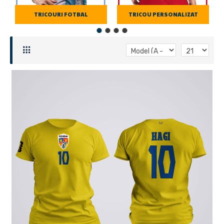
TRICOURI FOTBAL
TRICOU PERSONALIZAT