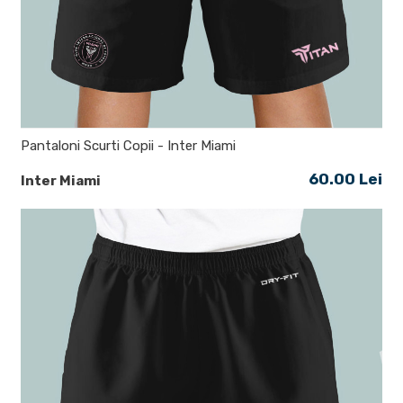
Pantaloni Scurti Copii - Inter Miami
60.00 Lei
Inter Miami