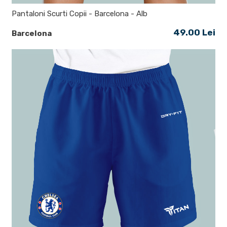
Pantaloni Scurti Copii - Barcelona - Alb
49.00 Lei
Barcelona