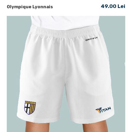
49.00 Lei
Olympique Lyonnais