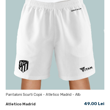
Pantaloni Scurti Copii - Atletico Madrid - Alb
49.00 Lei
Atletico Madrid