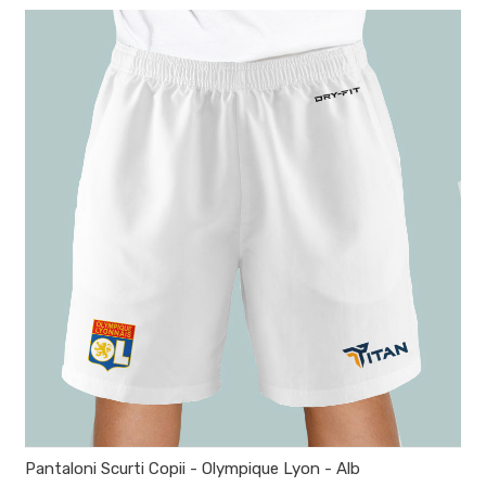
Pantaloni Scurti Copii - Olympique Lyon - Alb