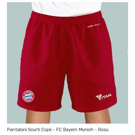
Pantaloni Scurti Copii - FC Bayern Munich - Rosu