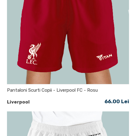
Pantaloni Scurti Copii - Liverpool FC - Rosu
66.00 Lei
Liverpool