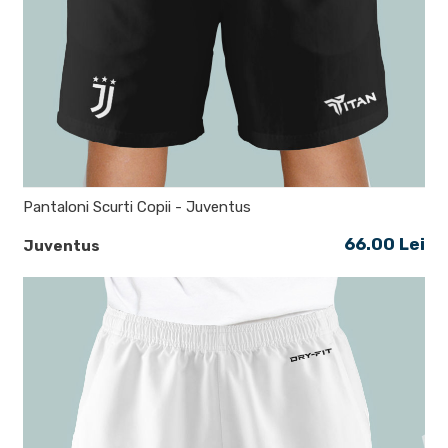
Pantaloni Scurti Copii - Juventus
66.00 Lei
Juventus