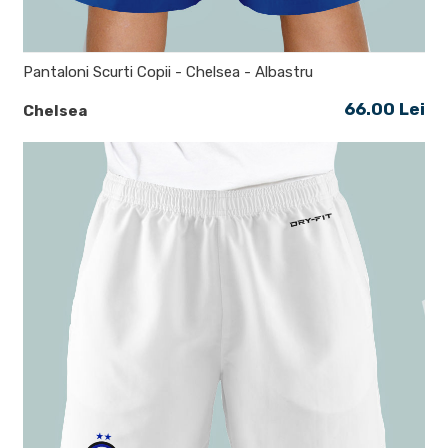
Pantaloni Scurti Copii - Chelsea - Albastru
66.00 Lei
Chelsea