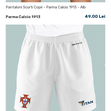
Pantaloni Scurti Copii - Parma Calcio 1913 - Alb
49.00 Lei
Parma Calcio 1913