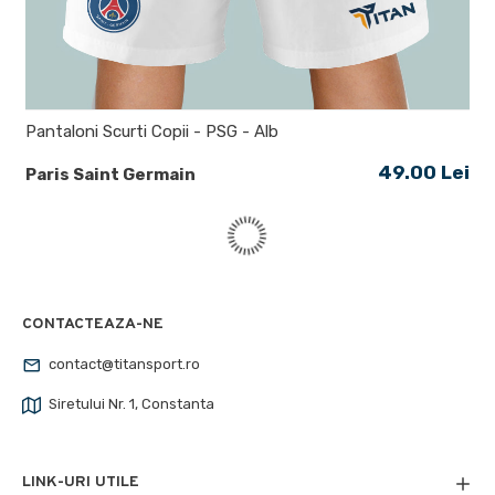
Pantaloni Scurti Copii - PSG - Alb
49.00 Lei
Paris Saint Germain
CONTACTEAZA-NE
contact@titansport.ro
Siretului Nr. 1, Constanta
LINK-URI UTILE