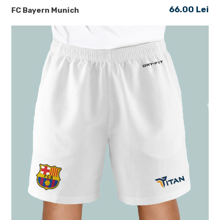
66.00 Lei
FC Bayern Munich