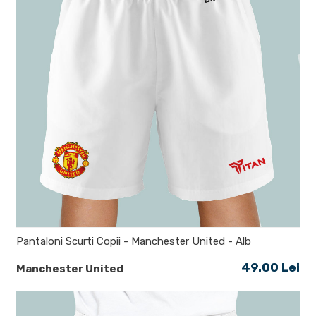
Pantaloni Scurti Copii - Manchester United - Alb
49.00 Lei
Manchester United