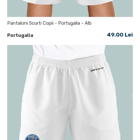
Pantaloni Scurti Copii - Portugalia - Alb
49.00 Lei
Portugalia