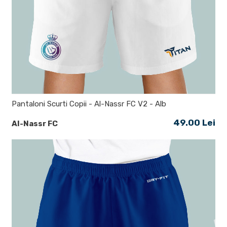
Pantaloni Scurti Copii - Al-Nassr FC V2 - Alb
49.00 Lei
Al-Nassr FC