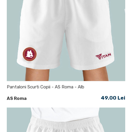
Pantaloni Scurti Copii - AS Roma - Alb
49.00 Lei
AS Roma