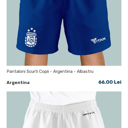
Pantaloni Scurti Copii - Argentina - Albastru
66.00 Lei
Argentina