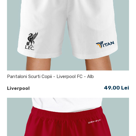
Pantaloni Scurti Copii - Liverpool FC - Alb
49.00 Lei
Liverpool