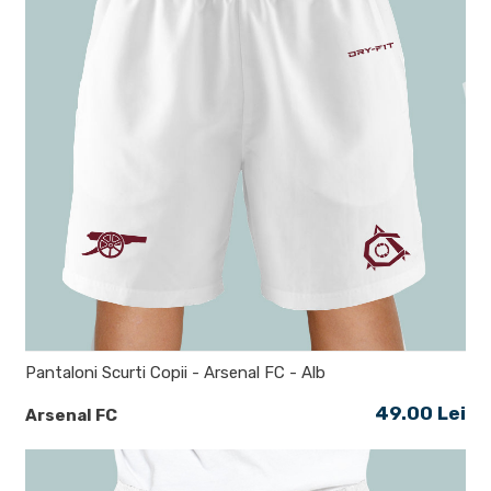
Pantaloni Scurti Copii - Arsenal FC - Alb
49.00 Lei
Arsenal FC