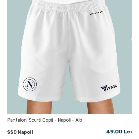
Pantaloni Scurti Copii - Napoli - Alb
49.00 Lei
SSC Napoli