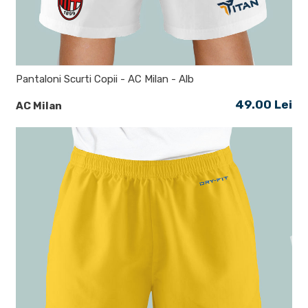
Pantaloni Scurti Copii - AC Milan - Alb
49.00 Lei
AC Milan