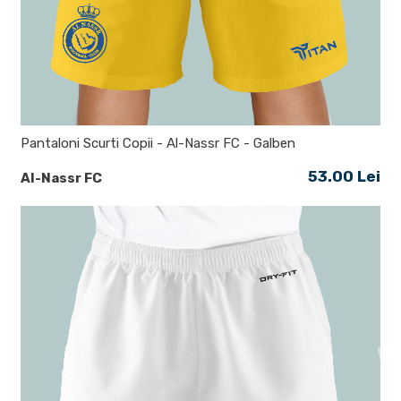
Pantaloni Scurti Copii - Al-Nassr FC - Galben
53.00 Lei
Al-Nassr FC