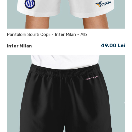
Pantaloni Scurti Copii - Inter Milan - Alb
49.00 Lei
Inter Milan