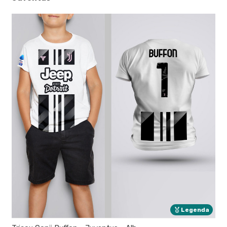
Legenda