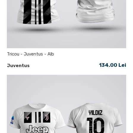
Tricou - Juventus - Alb
134.00 Lei
Juventus