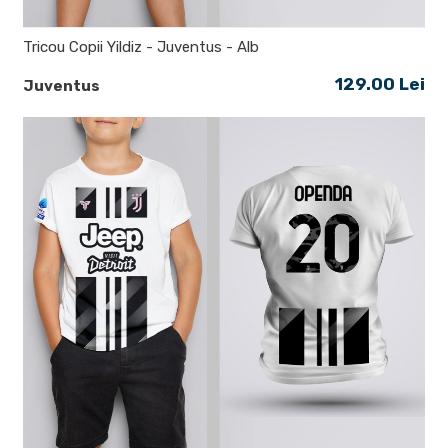
Tricou Copii Yildiz - Juventus - Alb
129.00 Lei
Juventus