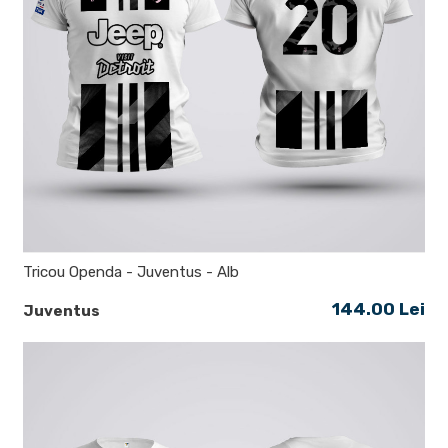
Tricou Openda - Juventus - Alb
144.00 Lei
Juventus