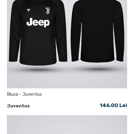
Bluza - Juventus
146.00 Lei
Juventus