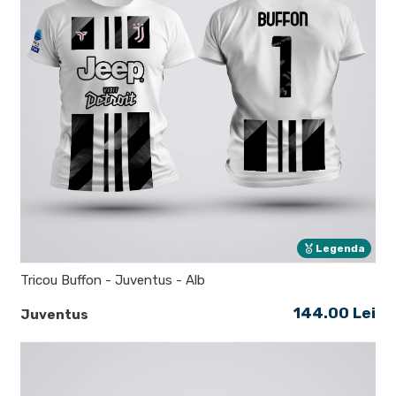
Legenda
Tricou Buffon - Juventus - Alb
144.00 Lei
Juventus