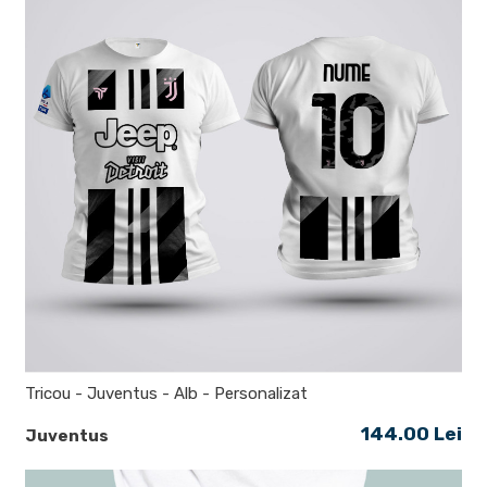
Tricou - Juventus - Alb - Personalizat
144.00 Lei
Juventus