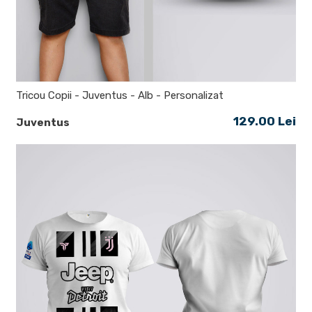
Tricou Copii - Juventus - Alb - Personalizat
129.00 Lei
Juventus