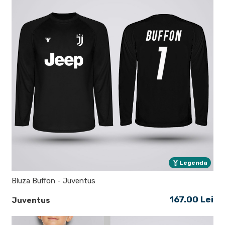
Legenda
Bluza Buffon - Juventus
167.00 Lei
Juventus