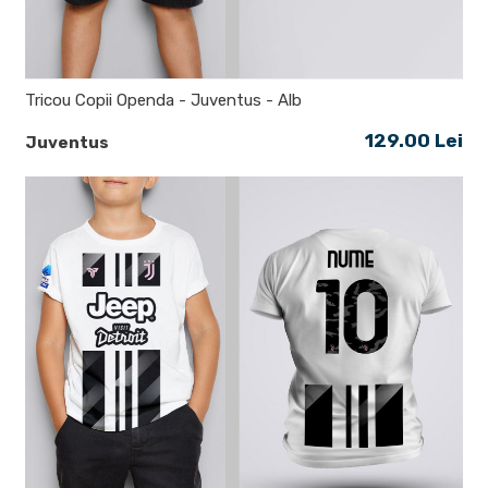
Tricou Copii Openda - Juventus - Alb
129.00 Lei
Juventus