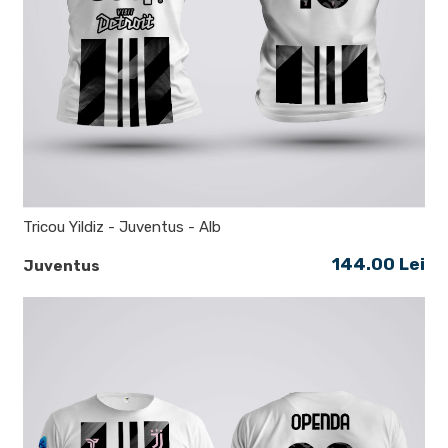
Tricou Yildiz - Juventus - Alb
144.00 Lei
Juventus