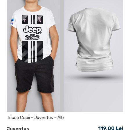
Tricou Copii - Juventus - Alb
119.00 Lei
Juventus