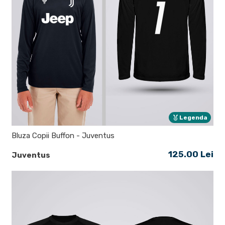
Legenda
Bluza Copii Buffon - Juventus
125.00 Lei
Juventus