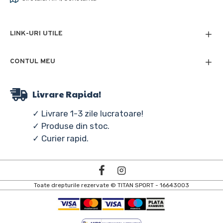
LINK-URI UTILE
CONTUL MEU
Livrare Rapida!
✓ Livrare 1-3 zile lucratoare!
✓ Produse din stoc.
✓ Curier rapid.
Toate drepturile rezervate © TITAN SPORT - 16643003