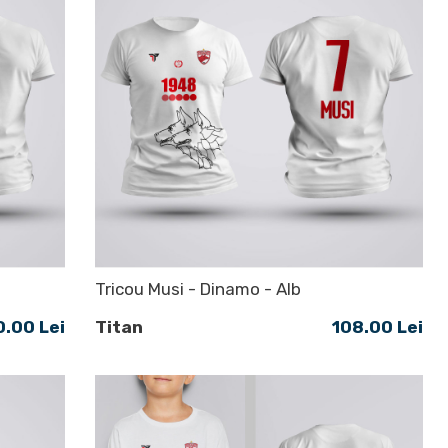
Tricou Musi - Dinamo - Alb
0.00 Lei
Titan
108.00 Lei