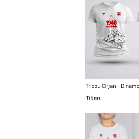
Tricou Cirjan - Dinamo
Titan