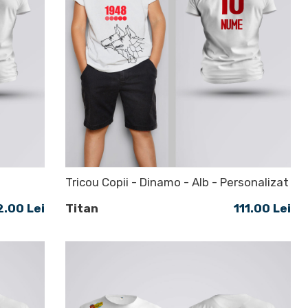
Tricou Copii - Dinamo - Alb - Personalizat
2.00 Lei
Titan
111.00 Lei