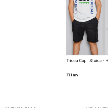
Tricou Copii Stoica -
Titan