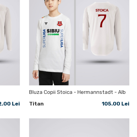
Bluza Copii Stoica - Hermannstadt - Alb
2.00 Lei
Titan
105.00 Lei