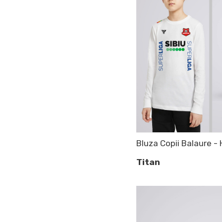
Bluza Copii Balaure -
Titan