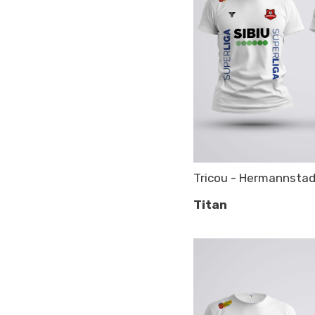
Tricou - Hermannstad
Titan