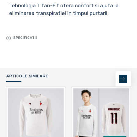
Tehnologia Titan-Fit ofera confort si ajuta la
eliminarea transpiratiei in timpul purtarii.
SPECIFICATII
ARTICOLE SIMILARE