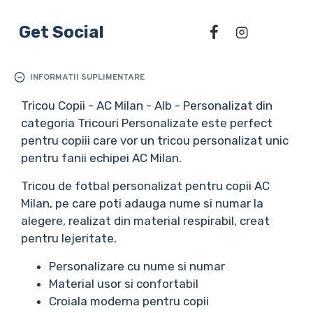
Get Social
INFORMATII SUPLIMENTARE
Tricou Copii - AC Milan - Alb - Personalizat din
categoria Tricouri Personalizate este perfect
pentru copiii care vor un tricou personalizat unic
pentru fanii echipei AC Milan.
Tricou de fotbal personalizat pentru copii AC
Milan, pe care poti adauga nume si numar la
alegere, realizat din material respirabil, creat
pentru lejeritate.
Personalizare cu nume si numar
Material usor si confortabil
Croiala moderna pentru copii