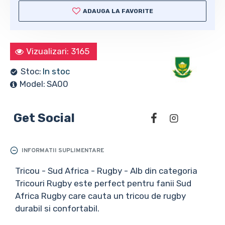
ADAUGA LA FAVORITE
Vizualizari: 3165
Stoc:
In stoc
Model:
SA00
Get Social
INFORMATII SUPLIMENTARE
Tricou - Sud Africa - Rugby - Alb din categoria
Tricouri Rugby este perfect pentru fanii Sud
Africa Rugby care cauta un tricou de rugby
durabil si confortabil.