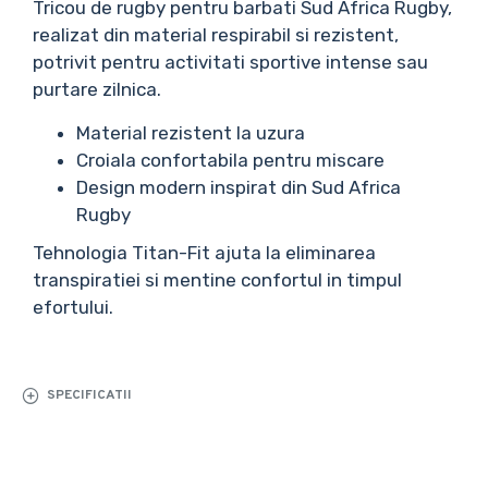
Tricou de rugby pentru barbati Sud Africa Rugby,
realizat din material respirabil si rezistent,
potrivit pentru activitati sportive intense sau
purtare zilnica.
Material rezistent la uzura
Croiala confortabila pentru miscare
Design modern inspirat din Sud Africa
Rugby
Tehnologia Titan-Fit ajuta la eliminarea
transpiratiei si mentine confortul in timpul
efortului.
SPECIFICATII