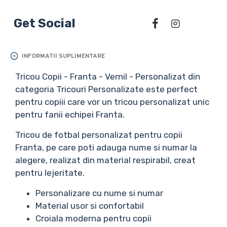
Get Social
INFORMATII SUPLIMENTARE
Tricou Copii - Franta - Vernil - Personalizat din
categoria Tricouri Personalizate este perfect
pentru copiii care vor un tricou personalizat unic
pentru fanii echipei Franta.
Tricou de fotbal personalizat pentru copii
Franta, pe care poti adauga nume si numar la
alegere, realizat din material respirabil, creat
pentru lejeritate.
Personalizare cu nume si numar
Material usor si confortabil
Croiala moderna pentru copii