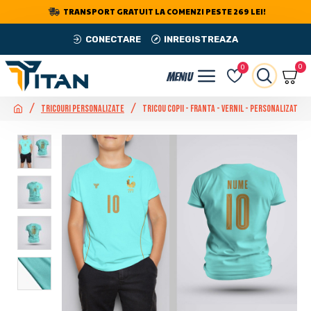
TRANSPORT GRATUIT LA COMENZI PESTE 269 LEI!
CONECTARE
INREGISTREAZA
0
0
Tricouri Personalizate
Tricou Copii - Franta - Vernil - Personalizat