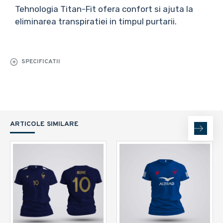
Tehnologia Titan-Fit ofera confort si ajuta la
eliminarea transpiratiei in timpul purtarii.
SPECIFICATII
ARTICOLE SIMILARE