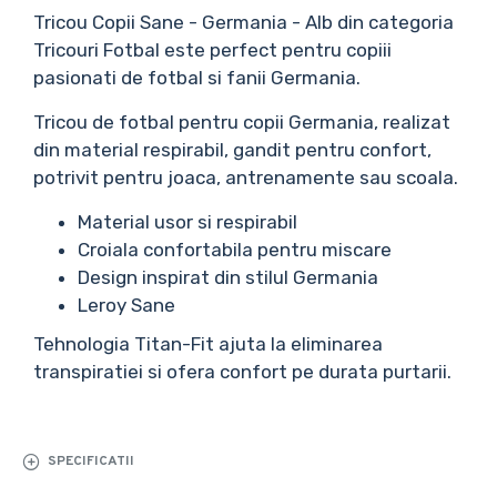
Tricou Copii Sane - Germania - Alb din categoria
Tricouri Fotbal este perfect pentru copiii
pasionati de fotbal si fanii Germania.
Tricou de fotbal pentru copii Germania, realizat
din material respirabil, gandit pentru confort,
potrivit pentru joaca, antrenamente sau scoala.
Material usor si respirabil
Croiala confortabila pentru miscare
Design inspirat din stilul Germania
Leroy Sane
Tehnologia Titan-Fit ajuta la eliminarea
transpiratiei si ofera confort pe durata purtarii.
SPECIFICATII