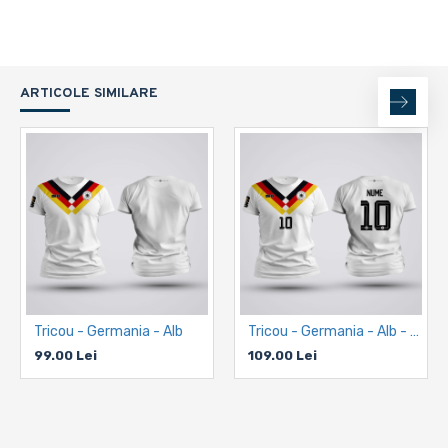
ARTICOLE SIMILARE
Tricou - Germania - Alb
Tricou - Germania - Alb - Personalizat
99.00 Lei
109.00 Lei