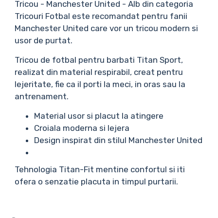
Tricou - Manchester United - Alb din categoria
Tricouri Fotbal este recomandat pentru fanii
Manchester United care vor un tricou modern si
usor de purtat.
Tricou de fotbal pentru barbati Titan Sport,
realizat din material respirabil, creat pentru
lejeritate, fie ca il porti la meci, in oras sau la
antrenament.
Material usor si placut la atingere
Croiala moderna si lejera
Design inspirat din stilul Manchester United
Tehnologia Titan-Fit mentine confortul si iti
ofera o senzatie placuta in timpul purtarii.