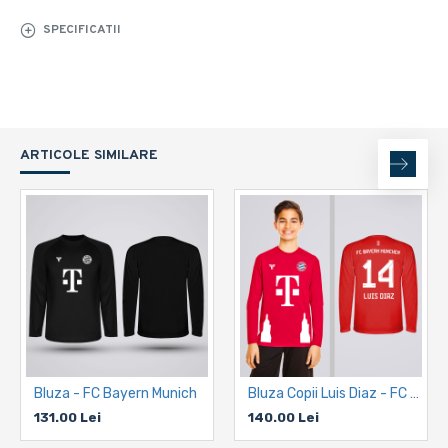
SPECIFICATII
ARTICOLE SIMILARE
Bluza - FC Bayern Munich
Bluza Copii Luis Diaz - FC Bayern Munich - Rosu
131.00 Lei
140.00 Lei