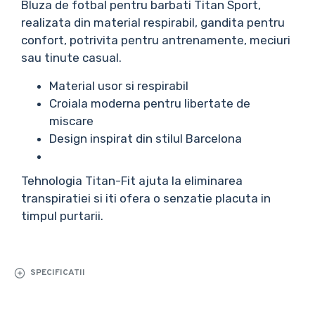
Bluza de fotbal pentru barbati Titan Sport,
realizata din material respirabil, gandita pentru
confort, potrivita pentru antrenamente, meciuri
sau tinute casual.
Material usor si respirabil
Croiala moderna pentru libertate de
miscare
Design inspirat din stilul Barcelona
Tehnologia Titan-Fit ajuta la eliminarea
transpiratiei si iti ofera o senzatie placuta in
timpul purtarii.
SPECIFICATII