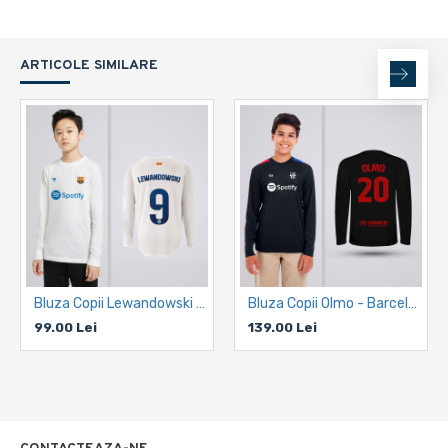
ARTICOLE SIMILARE
Bluza Copii Lewandowski - Barcelona - Alb
Bluza Copii Olmo - Barcelona
99.00 Lei
139.00 Lei