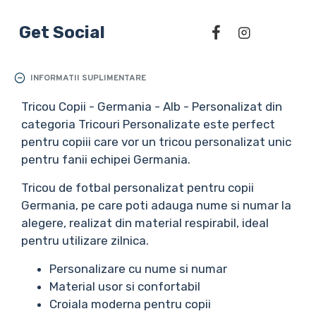
Get Social
INFORMATII SUPLIMENTARE
Tricou Copii - Germania - Alb - Personalizat din
categoria Tricouri Personalizate este perfect
pentru copiii care vor un tricou personalizat unic
pentru fanii echipei Germania.
Tricou de fotbal personalizat pentru copii
Germania, pe care poti adauga nume si numar la
alegere, realizat din material respirabil, ideal
pentru utilizare zilnica.
Personalizare cu nume si numar
Material usor si confortabil
Croiala moderna pentru copii