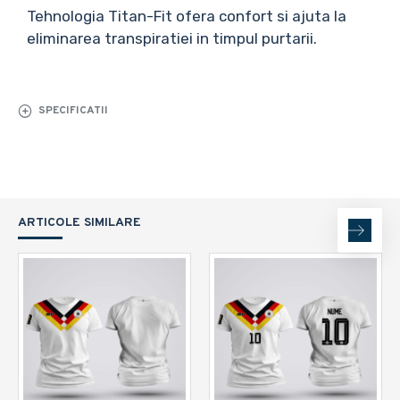
Tehnologia Titan-Fit ofera confort si ajuta la
eliminarea transpiratiei in timpul purtarii.
SPECIFICATII
ARTICOLE SIMILARE